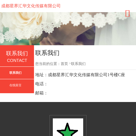
成都星界汇华文化传媒有限公司
联系我们
联系我们
CONTACT
>
您当前的位置：
首页
联系我们
联系我们
地址：成都星界汇华文化传媒有限公司1号楼C座
电话：
在线留言
邮箱：