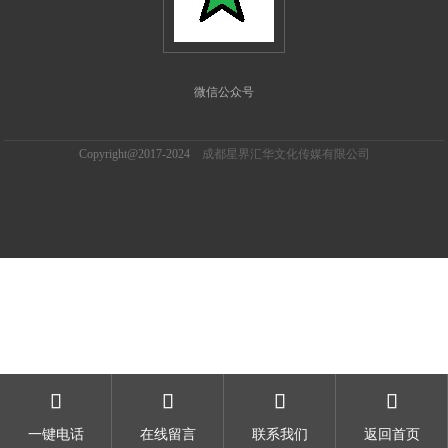
微信公众号
Copyright@2017-2024
成都星界汇华文化传媒有限公司




一键电话
在线留言
联系我们
返回首页